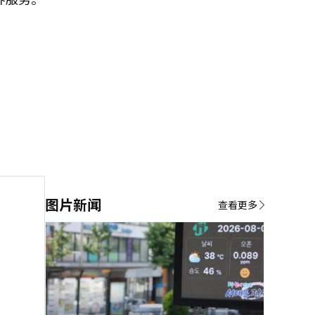
图片新闻
查看更多