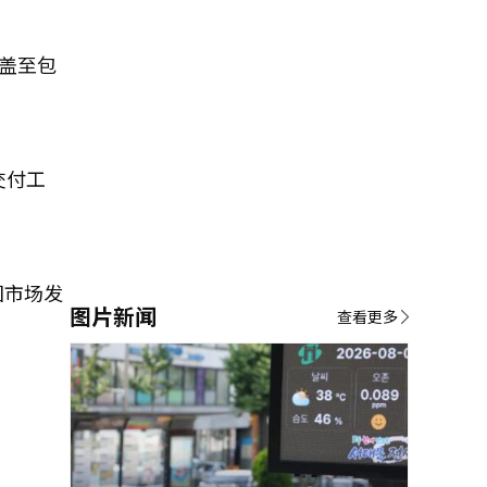
盖至包
交付工
国市场发
图片新闻
查看更多