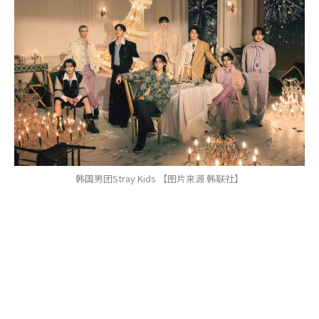
韩国男团Stray Kids 【图片来源 韩联社】