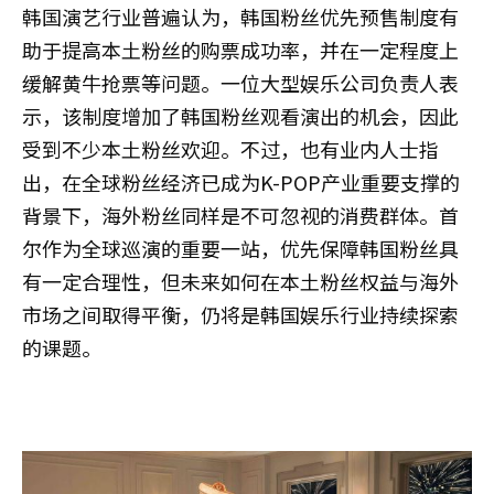
韩国演艺行业普遍认为，韩国粉丝优先预售制度有
助于提高本土粉丝的购票成功率，并在一定程度上
缓解黄牛抢票等问题。一位大型娱乐公司负责人表
示，该制度增加了韩国粉丝观看演出的机会，因此
受到不少本土粉丝欢迎。不过，也有业内人士指
出，在全球粉丝经济已成为K-POP产业重要支撑的
背景下，海外粉丝同样是不可忽视的消费群体。首
尔作为全球巡演的重要一站，优先保障韩国粉丝具
有一定合理性，但未来如何在本土粉丝权益与海外
市场之间取得平衡，仍将是韩国娱乐行业持续探索
的课题。