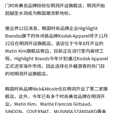
门时尚美妆品牌纷纷在明洞开设旗舰店，明洞开始
超越圣水洞成为韩国潮流新地标。
据业界22日消息，韩国时尚品牌企业Highlight
Brandss旗下的休闲装品牌Kodak Apparel将于11月
22日在明洞开设旗舰店。该店位于今年8月开业的
Matin Kim旗舰店旁边，目前正在进行室内装修工
程。Highlight Brands今年计划通过Kodak Apparel
正式进军海外市场，因此选择在外籍游客的热门目
的地明洞开设旗舰店。
韩国时尚品牌Nick&Nicole也在明洞开设了第二家旗
舰店。此外，今年已有多个时尚美妆品牌在明洞开
业。Matin Kim、Marite Francois Girbaud、
SINOON、COVERNAT、MUSINSA STANDARD等备