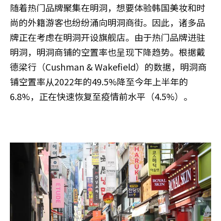
随着热门品牌聚集在明洞，想要体验韩国美妆和时
尚的外籍游客也纷纷涌向明洞商街。因此，诸多品
牌正在考虑在明洞开设旗舰店。由于热门品牌进驻
明洞，明洞商铺的空置率也呈现下降趋势。根据戴
德梁行（Cushman & Wakefield）的数据，明洞商
铺空置率从2022年的49.5%降至今年上半年的
6.8%，正在快速恢复至疫情前水平（4.5%）。