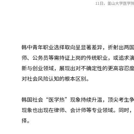
11日，釜山大学医学
韩中青年职业选择取向呈显著差异，折射出两
师、公务员等需持证上岗的传统职业，或追求
新与创业领域，展现出对不确定性的更高容忍
对社会风险认知的根本区别。
韩国社会“医学热”现象持续升温，顶尖考生
现象也出现在律师、会计师等专业领域。同时
择。