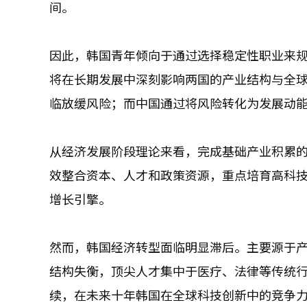
间。
因此，韩国青年倾向于通过选择稳定性职业来
将在长期发展中深刻影响两国的产业结构与全
临放缓风险；而中国通过将风险转化为发展动
从经济发展阶段理论来看，完成基础产业积累
效整合资本、人才和政策资源，重点培育高科技
增长引擎。
然而，韩国经济转型面临明显滞后。主要源于
结构失衡，顶尖人才集中于医疗、法律等传统
续，在未来十年韩国在全球科技创新中的竞争