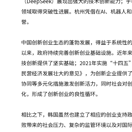
（DeepSeek）展现出强大的技术创新能力；宇树
领域取得突破性进展。杭州凭借在AI、机器人
誉。
中国创新创业生态的蓬勃发展，得益于系统性的
以来，政府持续完善创新创业基础设施。近年来
技创新提供了坚实基础；2021年实施“十四五
民营经济发展壮大的意见》，为创新企业提供
协同等多元化措施激发创新活力，同时社会对
化，形成了创新创业的良性循环。
相比之下，韩国虽然也建立了相应的创业支持
败带来的社会压力、复杂的监管环境以及对国