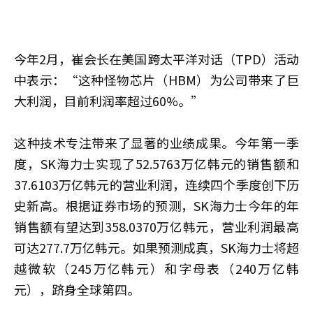
今年2月，崔会长在美国跨太平洋对话（TPD）活动
中表示：“这种怪物芯片（HBM）为公司带来了巨
大利润，目前利润率超过60%。”
这种技术专注带来了显著的业绩成果。今年第一季
度，SK海力士实现了52.5763万亿韩元的销售额和
37.6103万亿韩元的营业利润，连续四个季度创下历
史新高。根据证券市场的预测，SK海力士今年的年
销售额有望达到358.0370万亿韩元，营业利润最高
可达277.7万亿韩元。如果预测成真，SK海力士将超
越微软（245万亿韩元）和字母表（240万亿韩
元），跻身全球第四。