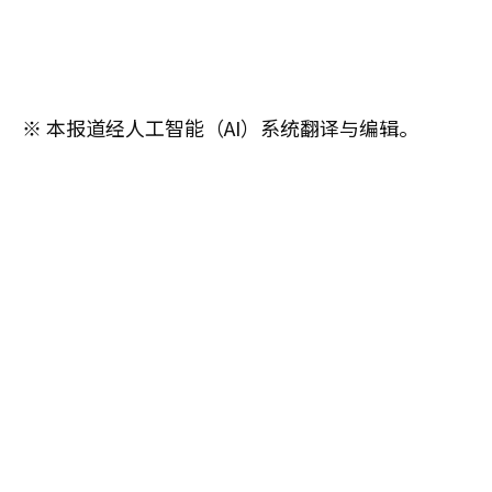
※ 本报道经人工智能（AI）系统翻译与编辑。