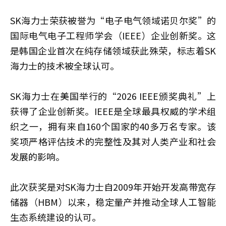
SK海力士荣获被誉为“电子电气领域诺贝尔奖”的
国际电气电子工程师学会（IEEE）企业创新奖。这
是韩国企业首次在纯存储领域获此殊荣，标志着SK
海力士的技术被全球认可。
SK海力士在美国举行的“2026 IEEE颁奖典礼”上
获得了企业创新奖。IEEE是全球最具权威的学术组
织之一，拥有来自160个国家的40多万名专家。该
奖项严格评估技术的完整性及其对人类产业和社会
发展的影响。
此次获奖是对SK海力士自2009年开始开发高带宽存
储器（HBM）以来，稳定量产并推动全球人工智能
生态系统建设的认可。