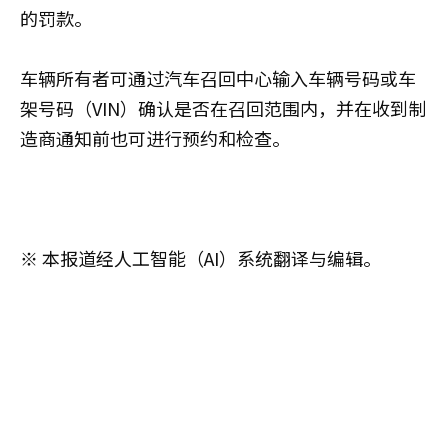
的罚款。
车辆所有者可通过汽车召回中心输入车辆号码或车
架号码（VIN）确认是否在召回范围内，并在收到制
造商通知前也可进行预约和检查。
※ 本报道经人工智能（AI）系统翻译与编辑。