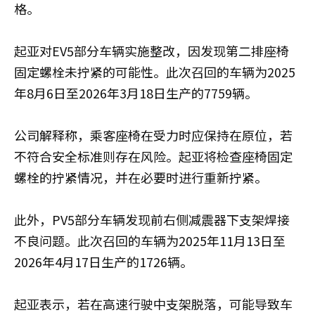
格。
起亚对EV5部分车辆实施整改，因发现第二排座椅
固定螺栓未拧紧的可能性。此次召回的车辆为2025
年8月6日至2026年3月18日生产的7759辆。
公司解释称，乘客座椅在受力时应保持在原位，若
不符合安全标准则存在风险。起亚将检查座椅固定
螺栓的拧紧情况，并在必要时进行重新拧紧。
此外，PV5部分车辆发现前右侧减震器下支架焊接
不良问题。此次召回的车辆为2025年11月13日至
2026年4月17日生产的1726辆。
起亚表示，若在高速行驶中支架脱落，可能导致车