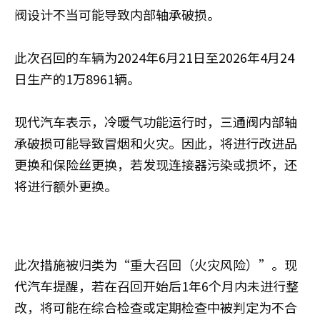
阀设计不当可能导致内部轴承破损。
此次召回的车辆为2024年6月21日至2026年4月24
日生产的1万8961辆。
现代汽车表示，冷暖气功能运行时，三通阀内部轴
承破损可能导致冒烟和火灾。因此，将进行改进品
更换和保险丝更换，若发现连接器污染或损坏，还
将进行额外更换。
此次措施被归类为“重大召回（火灾风险）”。现
代汽车提醒，若在召回开始后1年6个月内未进行整
改，将可能在综合检查或定期检查中被判定为不合