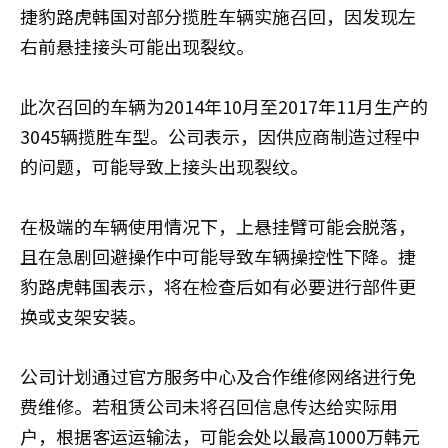
捷豹路虎韩国对部分揽胜车辆实施召回，因发现左
右前悬挂接头可能出现裂纹。
此次召回的车辆为2014年10月至2017年11月生产的
3045辆揽胜车型。公司表示，因供应商制造过程中
的问题，可能导致上接头出现裂纹。
在极端的车辆使用情况下，上悬挂臂可能会脱落，
且在急剧回避操作中可能导致车辆操控性下降。捷
豹路虎韩国表示，将在检查后如有必要进行部件更
换或支架安装。
公司计划通过官方服务中心及合作维修网络进行免
费维修。若租赁公司未将召回信息传达给实际用
户，根据客运运输法，可能会处以最高1000万韩元