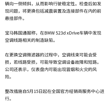
辆向一侧倾斜，从而影响行驶稳定性。检查后如发
现问题，将更换包括减震装置及连接部件在内的前
悬挂部件。
宝马韩国通报称，在BMW 523d xDrive车辆中发现
空调线路相关的制造缺陷。
在更换空调微滤器的过程中，空调线束可能会受
损，若线路受损，可能导致空调设备故障和短路。
公司还表示，仪表盘内可能出现冒烟和火灾的风
险。
整改措施自5月15日起在全国官方经销商服务中心进
行。