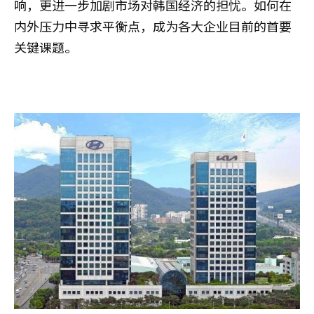
响，更进一步加剧市场对韩国经济的担忧。如何在
内外压力中寻求平衡点，成为各大企业目前的首要
关键课题。