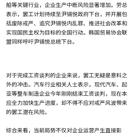
船等关键行业，企业生产中断风险显著增加。劳总
表示，罢工计划持续至尹锡悦政府下台，并开展包
括废除戒严、追究尹锡悦内乱罪、推进社会改革和
实现国民主权为目标的全国行动。韩国贸易协会联
盟同样呼吁尹锡悦总统下台。
对于完成工资谈判的企业来说，罢工无疑是意料之
外的冲击。汽车行业相关人士表示，现代汽车、起
亚等整车制造企业今年刚刚结束工资谈判，现在本
应全力加快生产进度，却不得不应对戒严风波带来
的罢工潜在风险。
综合来看，当前局势不仅对企业运营产生直接影