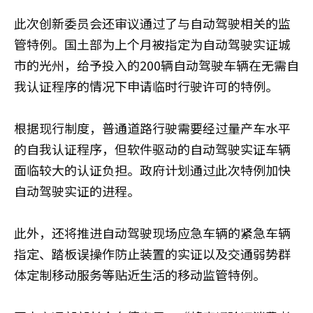
此次创新委员会还审议通过了与自动驾驶相关的监
管特例。国土部为上个月被指定为自动驾驶实证城
市的光州，给予投入的200辆自动驾驶车辆在无需自
我认证程序的情况下申请临时行驶许可的特例。
根据现行制度，普通道路行驶需要经过量产车水平
的自我认证程序，但软件驱动的自动驾驶实证车辆
面临较大的认证负担。政府计划通过此次特例加快
自动驾驶实证的进程。
此外，还将推进自动驾驶现场应急车辆的紧急车辆
指定、踏板误操作防止装置的实证以及交通弱势群
体定制移动服务等贴近生活的移动监管特例。