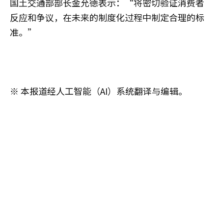
国土交通部部长金允德表示：“将密切验证消费者
反应和争议，在未来的制度化过程中制定合理的标
准。”
※ 本报道经人工智能（AI）系统翻译与编辑。