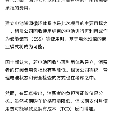
承担的费用。
建立电池资源循环体系也是此次项目的主要目标之
一。租赁公司回收使用结束的电池进行再利用或作
为储能装置（ESS）等使用时，基于电池残值的商
业模式将成为可能。
国土部认为，若电池回收与再利用体系建立，消费
者的订阅费用负担也有望降低。租赁公司将统一管
理电池状态和安全检查的方式也在考虑之中。
然而，有观点指出，消费者的负担可能仅仅是分
摊。虽然初期购车价格可能降低，但长期支付月使
用费可能导致总拥有成本（TCO）反而增加。