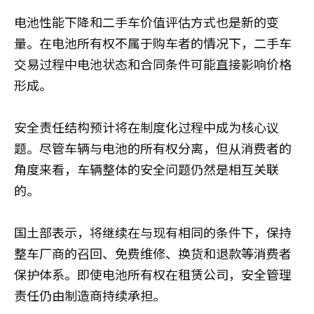
电池性能下降和二手车价值评估方式也是新的变
量。在电池所有权不属于购车者的情况下，二手车
交易过程中电池状态和合同条件可能直接影响价格
形成。
安全责任结构预计将在制度化过程中成为核心议
题。尽管车辆与电池的所有权分离，但从消费者的
角度来看，车辆整体的安全问题仍然是相互关联
的。
国土部表示，将继续在与现有相同的条件下，保持
整车厂商的召回、免费维修、换货和退款等消费者
保护体系。即使电池所有权在租赁公司，安全管理
责任仍由制造商持续承担。