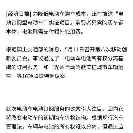
[经济日报] 为降低电动车购车成本，正在推进“电
池订阅型电动车”实证项目。消费者只需购买车辆
本体，电池则需支付额外使用费。
根据国土交通部的消息，5月11日召开第八次移动创
新委员会，审议通过了“电动车电池所有权分离基
础的订阅服务”和“光州自动驾驶实证城市车辆运
营”等16项监管特例议案。
此次电动车电池订阅服务的议案引人注目，因为它
将改变电动车的初期购车价格结构。根据现行汽车
管理法，车辆与电池的所有权难以分离，但通过监