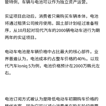
管特例，车辆与电池可以作为独立资产运营。
实证项目启动后，消费者只需购买车辆本体，电池
将通过租赁公司按月使用。国土部计划经过准备程
序，从10月起对现代汽车的2000辆电动车进行为期
两年的实证项目。
电动车电池是车辆价格中占比最大的核心部件。业
界普遍认为，电池成本约占整车价格的40%。以现
代汽车Ioniq 5为例，电池价格预计在2000万韩元左
右。
电池订阅方式被认为是降低电动车初期购车价格的
替代方案，因为它可以减少消费者在购车阶段需要