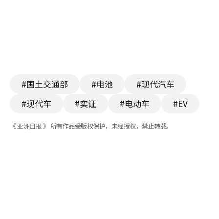
#国土交通部
#电池
#现代汽车
#现代车
#实证
#电动车
#EV
《 亚洲日报 》 所有作品受版权保护，未经授权，禁止转载。