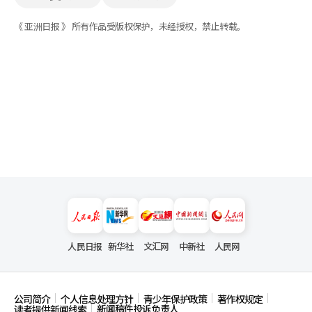
《 亚洲日报 》 所有作品受版权保护，未经授权，禁止转载。
人民日报
新华社
文汇网
中新社
人民网
公司简介
个人信息处理方针
青少年保护政策
著作权规定
新闻稿件投诉负责人
读者提供新闻线索