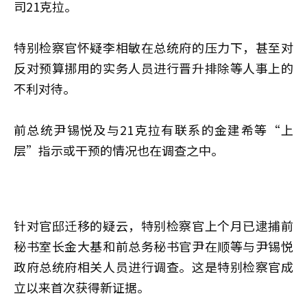
司21克拉。
特别检察官怀疑李相敏在总统府的压力下，甚至对
反对预算挪用的实务人员进行晋升排除等人事上的
不利对待。
前总统尹锡悦及与21克拉有联系的金建希等“上
层”指示或干预的情况也在调查之中。
针对官邸迁移的疑云，特别检察官上个月已逮捕前
秘书室长金大基和前总务秘书官尹在顺等与尹锡悦
政府总统府相关人员进行调查。这是特别检察官成
立以来首次获得新证据。