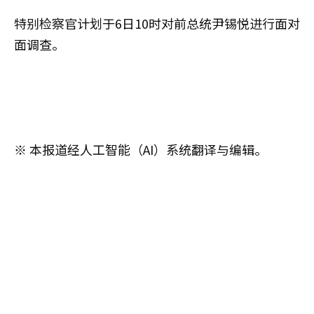
特别检察官计划于6日10时对前总统尹锡悦进行面对
面调查。
※ 本报道经人工智能（AI）系统翻译与编辑。