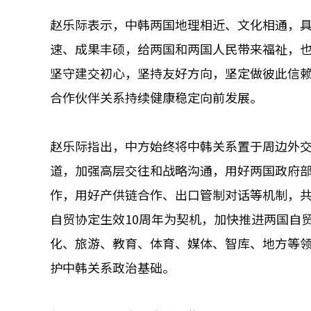
赵乐际表示，中韩两国地理相近、文化相通，
速、成果丰硕，给两国和两国人民带来福祉，
坚守建交初心，坚持友好方向，坚定做彼此信
合作伙伴关系持续健康稳定向前发展。
赵乐际指出，中方始终将中韩关系置于周边外
道，加强高层交往和战略沟通，用好两国政府
作，用好产供链合作、出口管制对话等机制，
自贸协定生效10周年为契机，加快推进两国自
化、旅游、教育、体育、媒体、智库、地方等
护中韩关系政治基础。