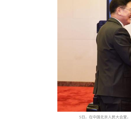
5日，在中国北京人民大会堂，