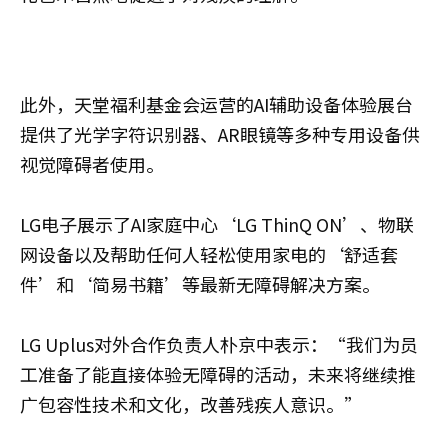
此外，天堂福利基金会运营的AI辅助设备体验展台
提供了光学字符识别器、AR眼镜等多种专用设备供
视觉障碍者使用。
LG电子展示了AI家庭中心‘LG ThinQ ON’、物联
网设备以及帮助任何人轻松使用家电的‘舒适套
件’和‘简易书籍’等最新无障碍解决方案。
LG Uplus对外合作负责人朴京中表示：“我们为员
工准备了能直接体验无障碍的活动，未来将继续推
广包容性技术和文化，改善残疾人意识。”