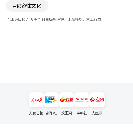
#包容性文化
《 亚洲日报 》 所有作品受版权保护，未经授权，禁止转载。
人民日报
新华社
文汇网
中新社
人民网