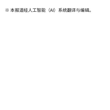
※ 本报道经人工智能（AI）系统翻译与编辑。