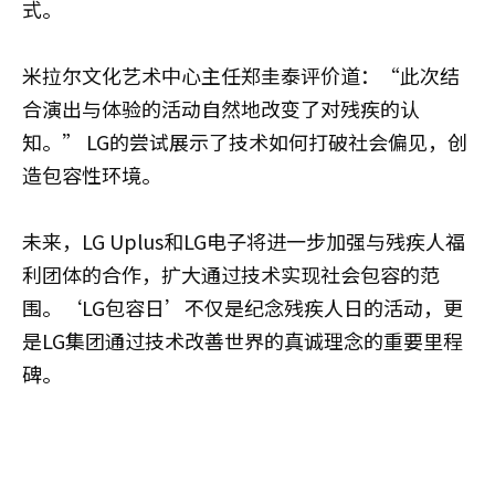
式。
米拉尔文化艺术中心主任郑圭泰评价道：“此次结
合演出与体验的活动自然地改变了对残疾的认
知。” LG的尝试展示了技术如何打破社会偏见，创
造包容性环境。
未来，LG Uplus和LG电子将进一步加强与残疾人福
利团体的合作，扩大通过技术实现社会包容的范
围。‘LG包容日’不仅是纪念残疾人日的活动，更
是LG集团通过技术改善世界的真诚理念的重要里程
碑。