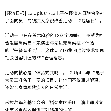
[经济日报] LG Uplus与LG电子在残疾人日联合举办
了面向员工的残疾人意识改善活动‘LG包容日’。
活动于17日在首尔麻谷的LG科学园举行，形式为结
合发展障碍艺术家演出与先进无障碍技术体验
的‘午餐音乐会’。这体现了LG集团通过技术实现
社会包容价值的ESG管理理念。
活动的核心是‘体验式共鸣’。LG Uplus与LG电子
为员工准备了丰富的项目，让他们不仅通过解释，
还能亲身体验残疾人的日常生活。
米拉尔福利基金会的‘桥梁室内乐团’演出通过文
化艺术自然地促进了对残疾的理解。