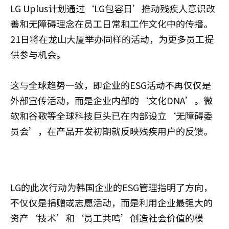
LG Uplus计划通过‘LG包容日’推动残疾人意识改
善和无障碍理念在员工日常和工作文化中的传播。
21日将在龙山大厦举办同样的活动，为更多员工提
供参与机会。
这与全球趋势一致，即企业的ESG活动不再仅仅是
外部宣传活动，而是企业内部的‘文化DNA’。微
软和谷歌等全球科技巨头已在内部设立‘无障碍委
员会’，在产品开发初期就反映残疾用户的反馈。
LG的此次行动为韩国企业的ESG管理指明了方向，
不仅仅是捐赠或志愿活动，而是利用企业最强大的
资产‘技术’和‘员工共鸣’创造社会价值的模